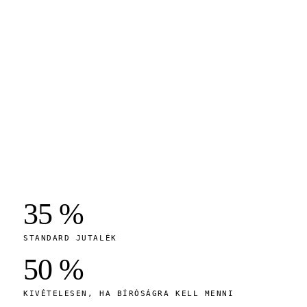
35 %
STANDARD JUTALÉK
50 %
KIVÉTELESEN, HA BÍRÓSÁGRA KELL MENNI